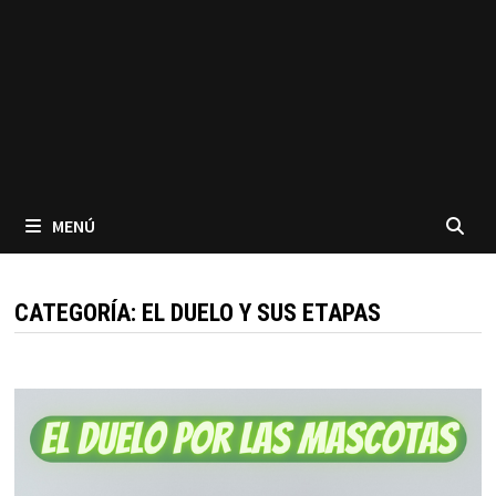
MENÚ
CATEGORÍA:
EL DUELO Y SUS ETAPAS