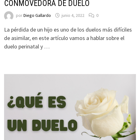
CONMOVEDORA DE DUELO
por
Diego Gallardo
junio 4, 2022
0
La pérdida de un hijo es uno de los duelos más difíciles
de asimilar, en este artículo vamos a hablar sobre el
duelo perinatal y …