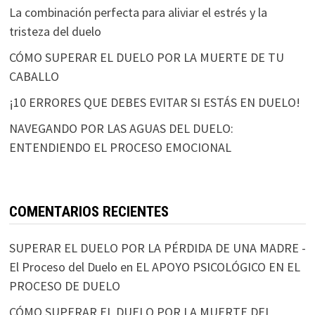
La combinación perfecta para aliviar el estrés y la
tristeza del duelo
CÓMO SUPERAR EL DUELO POR LA MUERTE DE TU
CABALLO
¡10 ERRORES QUE DEBES EVITAR SI ESTÁS EN DUELO!
NAVEGANDO POR LAS AGUAS DEL DUELO:
ENTENDIENDO EL PROCESO EMOCIONAL
COMENTARIOS RECIENTES
SUPERAR EL DUELO POR LA PÉRDIDA DE UNA MADRE -
El Proceso del Duelo
en
EL APOYO PSICOLÓGICO EN EL
PROCESO DE DUELO
CÓMO SUPERAR EL DUELO POR LA MUERTE DEL