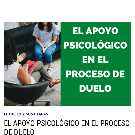
EL DUELO Y SUS ETAPAS
EL APOYO PSICOLÓGICO EN EL PROCESO
DE DUELO