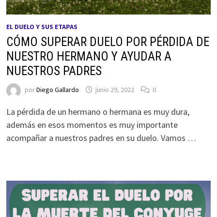
EL DUELO Y SUS ETAPAS
CÓMO SUPERAR DUELO POR PÉRDIDA DE
NUESTRO HERMANO Y AYUDAR A
NUESTROS PADRES
por
Diego Gallardo
junio 29, 2022
0
La pérdida de un hermano o hermana es muy dura,
además en esos momentos es muy importante
acompañar a nuestros padres en su duelo. Vamos …