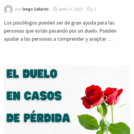
por
Diego Gallardo
junio 17, 2022
2
Los psicólogos pueden ser de gran ayuda para las
personas que están pasando por un duelo. Pueden
ayudar a las personas a comprender y aceptar …