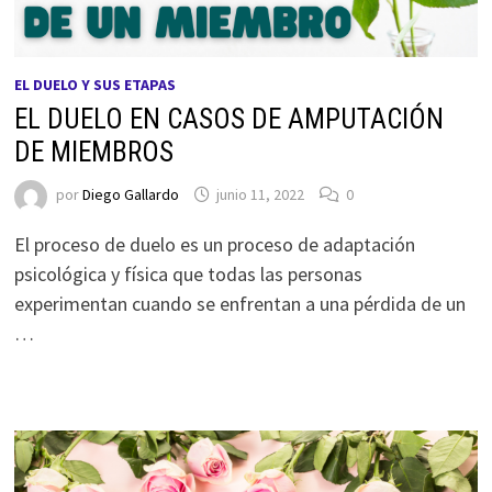
EL DUELO Y SUS ETAPAS
EL DUELO EN CASOS DE AMPUTACIÓN
DE MIEMBROS
por
Diego Gallardo
junio 11, 2022
0
El proceso de duelo es un proceso de adaptación
psicológica y física que todas las personas
experimentan cuando se enfrentan a una pérdida de un
…