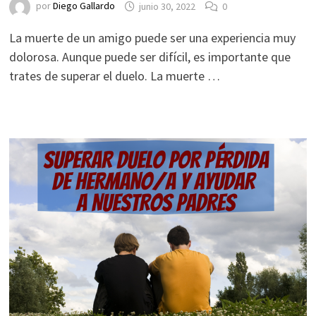
por
Diego Gallardo
junio 30, 2022
0
La muerte de un amigo puede ser una experiencia muy
dolorosa. Aunque puede ser difícil, es importante que
trates de superar el duelo. La muerte …