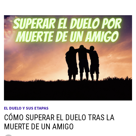
EL DUELO Y SUS ETAPAS
CÓMO SUPERAR EL DUELO TRAS LA
MUERTE DE UN AMIGO