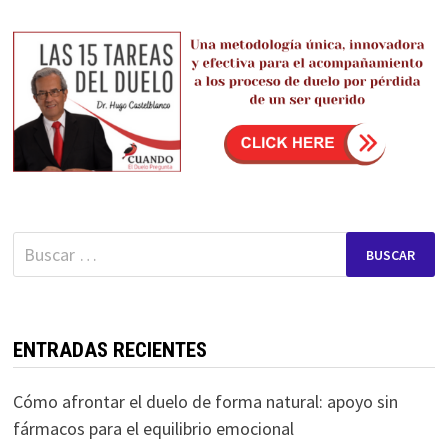
de
entradas
Buscar:
ENTRADAS RECIENTES
Cómo afrontar el duelo de forma natural: apoyo sin
fármacos para el equilibrio emocional