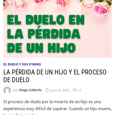
EL DUELO Y SUS ETAPAS
LA PÉRDIDA DE UN HIJO Y EL PROCESO
DE DUELO
por
Diego Gallardo
junio 8, 2022
0
El proceso de duelo por la muerte de un hijo es una
experiencia muy difícil de superar. Cuando un hijo muere,