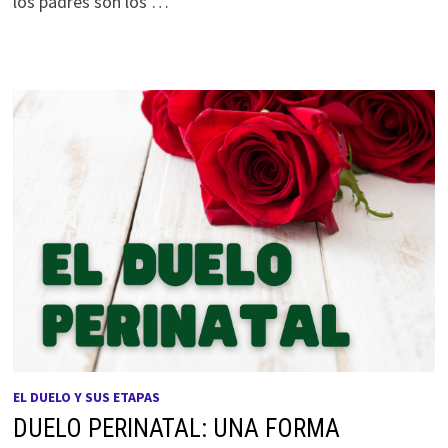
los padres son los …
EL DUELO Y SUS ETAPAS
DUELO PERINATAL: UNA FORMA