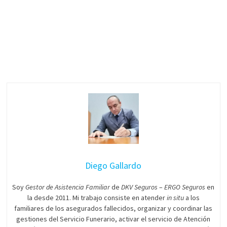
Diego Gallardo
Soy
Gestor de Asistencia Familiar
de
DKV Seguros
–
ERGO Seguros
en
la desde 2011. Mi trabajo consiste en atender
in situ
a los
familiares de los asegurados fallecidos, organizar y coordinar las
gestiones del Servicio Funerario, activar el servicio de Atención