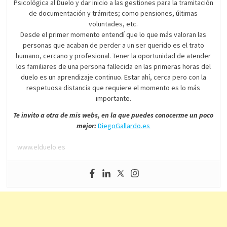
Psicológica al Duelo y dar inicio a las gestiones para la tramitación
de documentación y trámites; como pensiones, últimas
voluntades, etc.
Desde el primer momento entendí que lo que más valoran las
personas que acaban de perder a un ser querido es el trato
humano, cercano y profesional. Tener la oportunidad de atender
los familiares de una persona fallecida en las primeras horas del
duelo es un aprendizaje continuo. Estar ahí, cerca pero con la
respetuosa distancia que requiere el momento es lo más
importante.
Te invito a otra de mis webs, en la que puedes conocerme un poco
mejor:
DiegoGallardo.es
www.elduelo.es