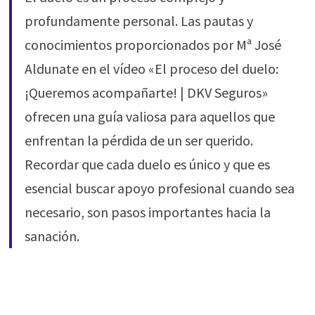
profundamente personal. Las pautas y
conocimientos proporcionados por Mª José
Aldunate en el vídeo «El proceso del duelo:
¡Queremos acompañarte! | DKV Seguros»
ofrecen una guía valiosa para aquellos que
enfrentan la pérdida de un ser querido.
Recordar que cada duelo es único y que es
esencial buscar apoyo profesional cuando sea
necesario, son pasos importantes hacia la
sanación.