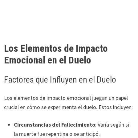
Los Elementos de Impacto
Emocional en el Duelo
Factores que Influyen en el Duelo
Los elementos de impacto emocional juegan un papel
crucial en cómo se experimenta el duelo. Estos incluyen:
Circunstancias del Fallecimiento
: Varía según si
la muerte fue repentina o se anticipó.