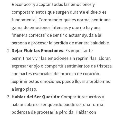
Reconocer y aceptar todas las emociones y
comportamientos que surgen durante el duelo es
fundamental. Comprender que es normal sentir una
gama de emociones intensas y que no hay una
‘manera correcta’ de sentir o actuar ayuda a la
persona a procesar la pérdida de manera saludable.
Dejar Fluir las Emociones
: Es importante
permitirse vivir las emociones sin reprimirlas. Llorar,
expresar enojo o compartir sentimientos de tristeza
son partes esenciales del proceso de curación.
Suprimir estas emociones puede llevar a problemas
a largo plazo.
Hablar del Ser Querido
: Compartir recuerdos y
hablar sobre el ser querido puede ser una forma
poderosa de procesar la pérdida. Hablar con