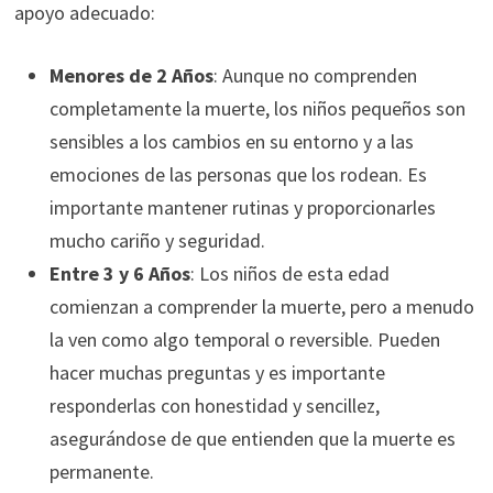
apoyo adecuado:
Menores de 2 Años
: Aunque no comprenden
completamente la muerte, los niños pequeños son
sensibles a los cambios en su entorno y a las
emociones de las personas que los rodean. Es
importante mantener rutinas y proporcionarles
mucho cariño y seguridad.
Entre 3 y 6 Años
: Los niños de esta edad
comienzan a comprender la muerte, pero a menudo
la ven como algo temporal o reversible. Pueden
hacer muchas preguntas y es importante
responderlas con honestidad y sencillez,
asegurándose de que entienden que la muerte es
permanente.