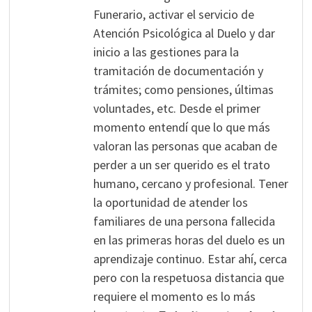
Funerario, activar el servicio de
Atención Psicológica al Duelo y dar
inicio a las gestiones para la
tramitación de documentación y
trámites; como pensiones, últimas
voluntades, etc. Desde el primer
momento entendí que lo que más
valoran las personas que acaban de
perder a un ser querido es el trato
humano, cercano y profesional. Tener
la oportunidad de atender los
familiares de una persona fallecida
en las primeras horas del duelo es un
aprendizaje continuo. Estar ahí, cerca
pero con la respetuosa distancia que
requiere el momento es lo más