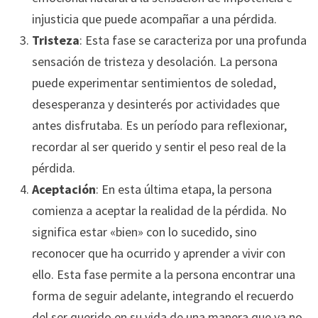
injusticia que puede acompañar a una pérdida.
Tristeza
: Esta fase se caracteriza por una profunda
sensación de tristeza y desolación. La persona
puede experimentar sentimientos de soledad,
desesperanza y desinterés por actividades que
antes disfrutaba. Es un período para reflexionar,
recordar al ser querido y sentir el peso real de la
pérdida.
Aceptación
: En esta última etapa, la persona
comienza a aceptar la realidad de la pérdida. No
significa estar «bien» con lo sucedido, sino
reconocer que ha ocurrido y aprender a vivir con
ello. Esta fase permite a la persona encontrar una
forma de seguir adelante, integrando el recuerdo
del ser querido en su vida de una manera que ya no