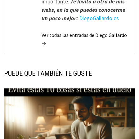
importante.
Te invito a otra de mis
webs, en la que puedes conocerme
un poco mejor:
DiegoGallardo.es
Ver todas las entradas de Diego Gallardo
→
PUEDE QUE TAMBIÉN TE GUSTE