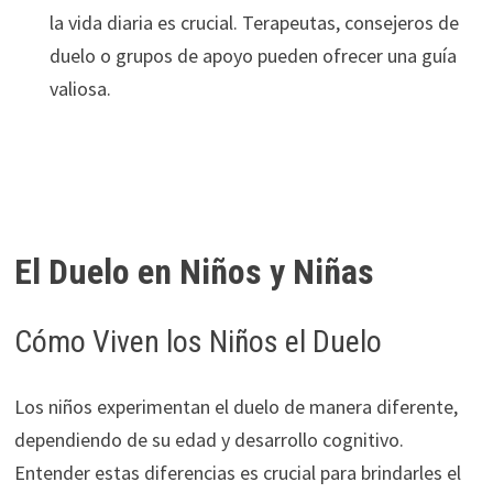
la vida diaria es crucial. Terapeutas, consejeros de
duelo o grupos de apoyo pueden ofrecer una guía
valiosa.
El Duelo en Niños y Niñas
Cómo Viven los Niños el Duelo
Los niños experimentan el duelo de manera diferente,
dependiendo de su edad y desarrollo cognitivo.
Entender estas diferencias es crucial para brindarles el