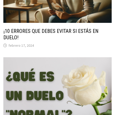
¡10 ERRORES QUE DEBES EVITAR SI ESTÁS EN
DUELO!
febrero 17, 2024