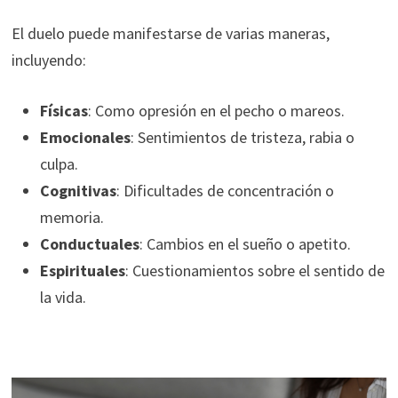
El duelo puede manifestarse de varias maneras,
incluyendo:
Físicas
: Como opresión en el pecho o mareos.
Emocionales
: Sentimientos de tristeza, rabia o
culpa.
Cognitivas
: Dificultades de concentración o
memoria.
Conductuales
: Cambios en el sueño o apetito.
Espirituales
: Cuestionamientos sobre el sentido de
la vida.