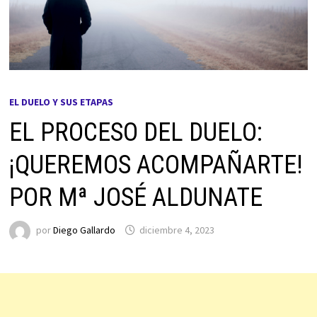
EL DUELO Y SUS ETAPAS
EL PROCESO DEL DUELO:
¡QUEREMOS ACOMPAÑARTE!
POR Mª JOSÉ ALDUNATE
por
Diego Gallardo
diciembre 4, 2023