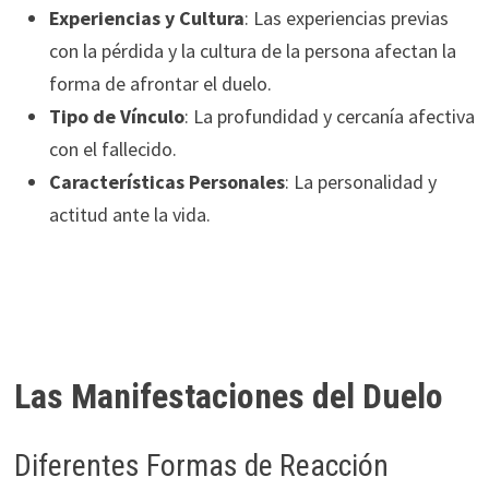
Experiencias y Cultura
: Las experiencias previas
con la pérdida y la cultura de la persona afectan la
forma de afrontar el duelo.
Tipo de Vínculo
: La profundidad y cercanía afectiva
con el fallecido.
Características Personales
: La personalidad y
actitud ante la vida.
Las Manifestaciones del Duelo
Diferentes Formas de Reacción