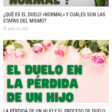
¿QUÉ ES EL DUELO «NORMAL» Y CUÁLES SON LAS
ETAPAS DEL MISMO?
junio 13, 2021
LA PÉRDIDA DE UN HIJO Y EL PROCESO DE DUELO