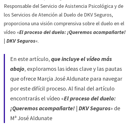
Responsable del Servicio de Asistencia Psicológica y de
los Servicios de Atención al Duelo de DKV Seguros,
proporciona una visión comprensiva sobre el duelo en el
vídeo «
El proceso del duelo: ¡Queremos acompañarte!
| DKV Seguros
«.
En este artículo,
que incluye el vídeo más
abajo
, exploramos las ideas clave y las pautas
que ofrece Marçia José Aldunate para navegar
por este difícil proceso. Al final del artículo
encontrarás el vídeo «
El proceso del duelo:
¡Queremos acompañarte! | DKV Seguros
» de
Mª José Aldunate