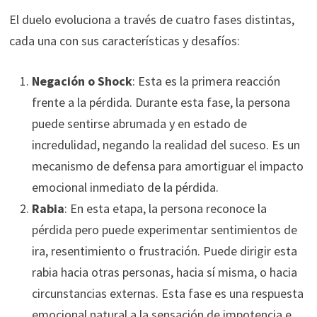
El duelo evoluciona a través de cuatro fases distintas,
cada una con sus características y desafíos:
Negación o Shock
: Esta es la primera reacción
frente a la pérdida. Durante esta fase, la persona
puede sentirse abrumada y en estado de
incredulidad, negando la realidad del suceso. Es un
mecanismo de defensa para amortiguar el impacto
emocional inmediato de la pérdida.
Rabia
: En esta etapa, la persona reconoce la
pérdida pero puede experimentar sentimientos de
ira, resentimiento o frustración. Puede dirigir esta
rabia hacia otras personas, hacia sí misma, o hacia
circunstancias externas. Esta fase es una respuesta
emocional natural a la sensación de impotencia e