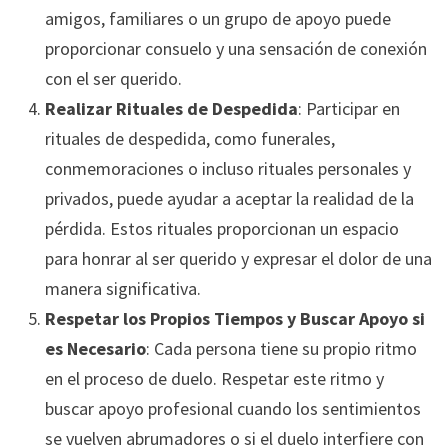
amigos, familiares o un grupo de apoyo puede
proporcionar consuelo y una sensación de conexión
con el ser querido.
Realizar Rituales de Despedida
: Participar en
rituales de despedida, como funerales,
conmemoraciones o incluso rituales personales y
privados, puede ayudar a aceptar la realidad de la
pérdida. Estos rituales proporcionan un espacio
para honrar al ser querido y expresar el dolor de una
manera significativa.
Respetar los Propios Tiempos y Buscar Apoyo si
es Necesario
: Cada persona tiene su propio ritmo
en el proceso de duelo. Respetar este ritmo y
buscar apoyo profesional cuando los sentimientos
se vuelven abrumadores o si el duelo interfiere con