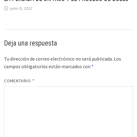
junio 8, 2022
Deja una respuesta
Tu dirección de correo electrónico no será publicada.
Los
campos obligatorios están marcados con
*
COMENTARIO
*