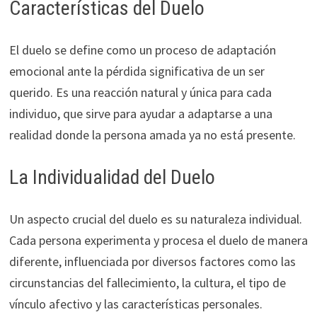
Características del Duelo
El duelo se define como un proceso de adaptación
emocional ante la pérdida significativa de un ser
querido. Es una reacción natural y única para cada
individuo, que sirve para ayudar a adaptarse a una
realidad donde la persona amada ya no está presente.
La Individualidad del Duelo
Un aspecto crucial del duelo es su naturaleza individual.
Cada persona experimenta y procesa el duelo de manera
diferente, influenciada por diversos factores como las
circunstancias del fallecimiento, la cultura, el tipo de
vínculo afectivo y las características personales.