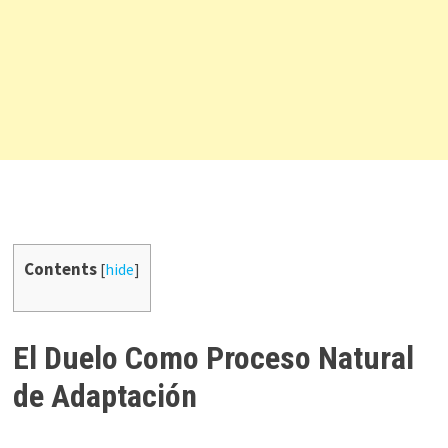
Contents
[
hide
]
El Duelo Como Proceso Natural
de Adaptación