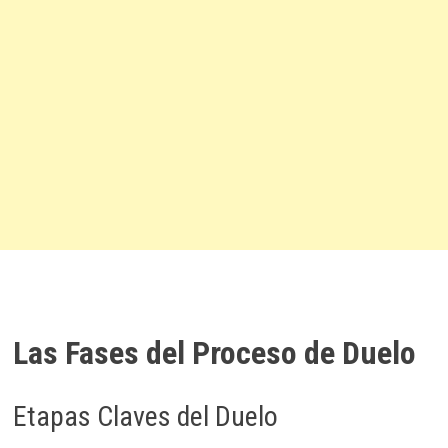
Las Fases del Proceso de Duelo
Etapas Claves del Duelo