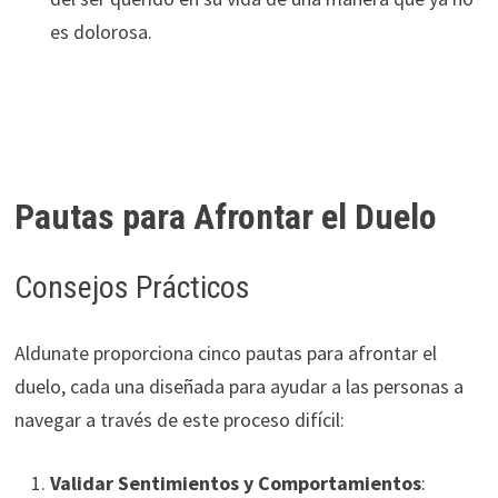
es dolorosa.
Pautas para Afrontar el Duelo
Consejos Prácticos
Aldunate proporciona cinco pautas para afrontar el
duelo, cada una diseñada para ayudar a las personas a
navegar a través de este proceso difícil:
Validar Sentimientos y Comportamientos
: