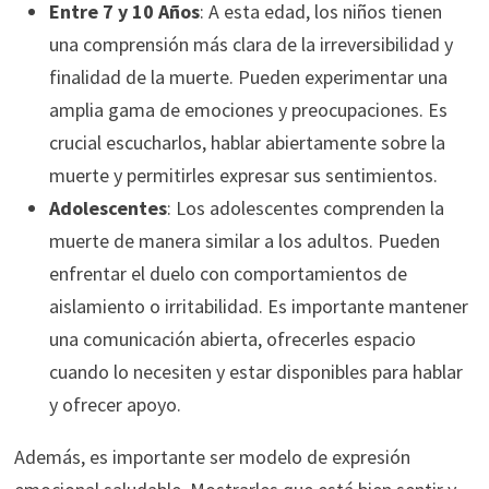
Entre 7 y 10 Años
: A esta edad, los niños tienen
una comprensión más clara de la irreversibilidad y
finalidad de la muerte. Pueden experimentar una
amplia gama de emociones y preocupaciones. Es
crucial escucharlos, hablar abiertamente sobre la
muerte y permitirles expresar sus sentimientos.
Adolescentes
: Los adolescentes comprenden la
muerte de manera similar a los adultos. Pueden
enfrentar el duelo con comportamientos de
aislamiento o irritabilidad. Es importante mantener
una comunicación abierta, ofrecerles espacio
cuando lo necesiten y estar disponibles para hablar
y ofrecer apoyo.
Además, es importante ser modelo de expresión